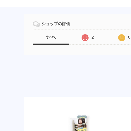
ショップの評価
2
0
すべて