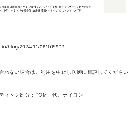
.in/blog/2024/11/06/105909
 合わない場合は、利用を中止し医師に相談してください
 / スティック部分：POM、鉄、ナイロン