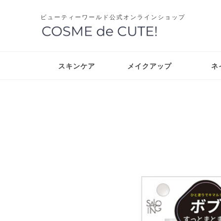
ビューティーワールド公式オンラインショップ
スキンケア
メイクアップ
ネ