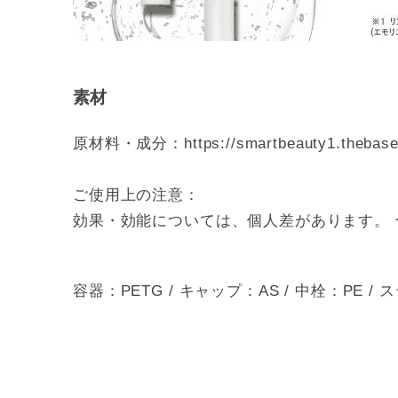
素材
原材料・成分：
https://smartbeauty1.thebase
ご使用上の注意：
効果・効能については、個人差があります。
容器：PETG / キャップ：AS / 中栓：PE