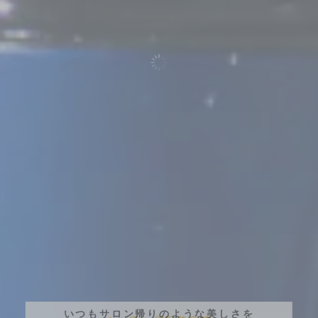
いつもサロン帰りのような美しさを