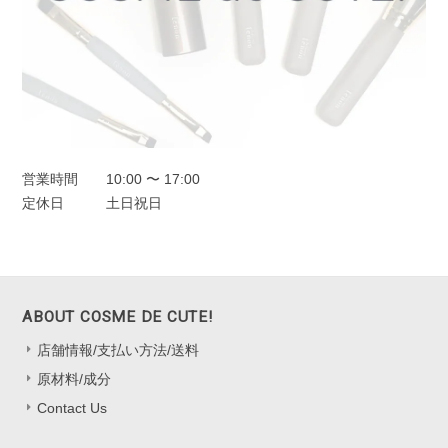
営業時間
10:00 〜 17:00
定休日
土日祝日
ABOUT COSME DE CUTE!
店舗情報/支払い方法/送料
原材料/成分
Contact Us