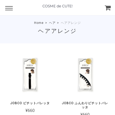
Home
ヘア
ヘアアレンジ
ヘアアレンジ
JOBCO ピチットバレッタ
JOBCO ふんわりピチットバレ
ッタ
¥660
¥660