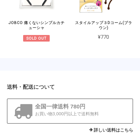
JOBCO 痛くないシンプルカチ
スタイルアップ３Dコーム(ブラ
ューシャ
ウン)
¥770
SOLD OUT
送料・配送について
全国一律送料 780円
お買い物3,000円以上で送料無料
詳しい送料はこちら