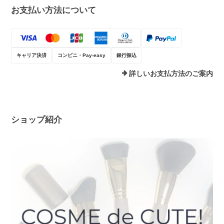
お支払い方法について
キャリア決済
コンビニ・Pay-easy
銀行振込
詳しいお支払方法のご案内
ショップ紹介