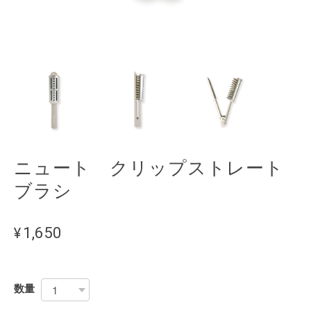
ニュート クリップストレート
ブラシ
¥1,650
数量