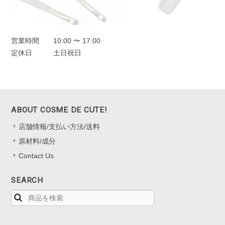
営業時間
10:00 〜 17:00
定休日
土日祝日
ABOUT COSME DE CUTE!
店舗情報/支払い方法/送料
原材料/成分
Contact Us
SEARCH