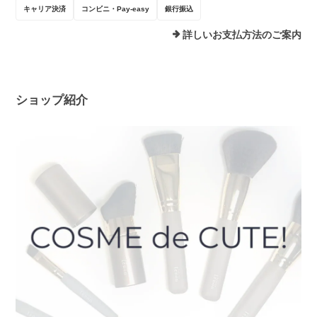
キャリア決済
コンビニ・Pay-easy
銀行振込
詳しいお支払方法のご案内
ショップ紹介