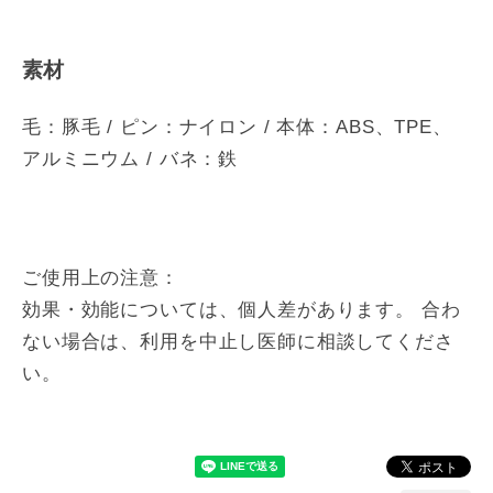
素材
毛：豚毛 / ピン：ナイロン / 本体：ABS、TPE、
アルミニウム / バネ：鉄
ご使用上の注意：
効果・効能については、個人差があります。 合わ
ない場合は、利用を中止し医師に相談してくださ
い。