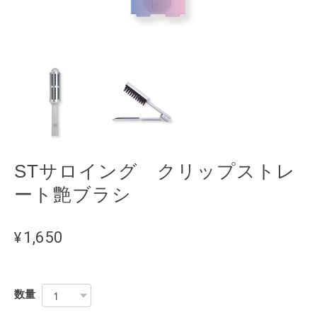
STサロイング クリップストレ
ート艶ブラシ
¥1,650
数量