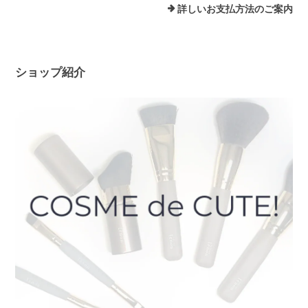
詳しいお支払方法のご案内
ショップ紹介