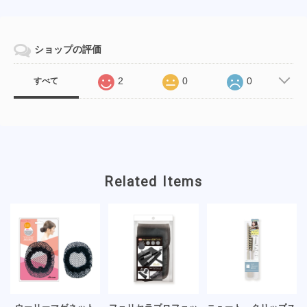
ショップの評価
2
0
0
すべて
Related Items