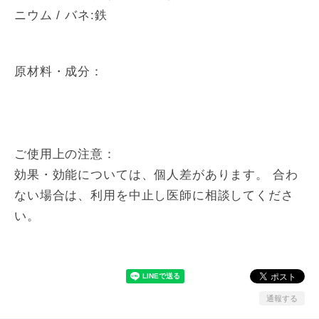
ニウム / バネ:鉄
原材料・成分：
ご使用上の注意：
効果・効能については、個人差があります。 合わ
ない場合は、利用を中止し医師に相談してくださ
い。
通報する