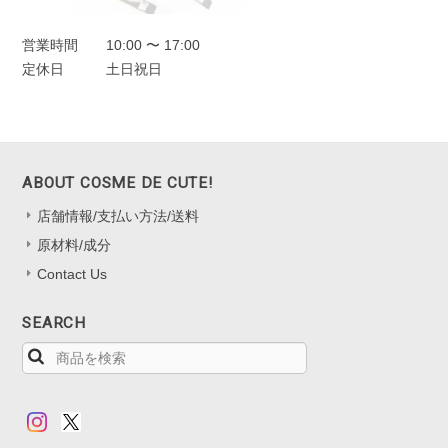
営業時間
10:00 〜 17:00
定休日
土日祝日
ABOUT COSME DE CUTE!
店舗情報/支払い方法/送料
原材料/成分
Contact Us
SEARCH