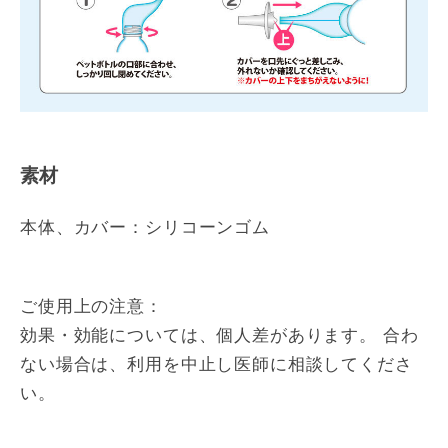
素材
本体、カバー：シリコーンゴム
ご使用上の注意：
効果・効能については、個人差があります。 合わ
ない場合は、利用を中止し医師に相談してくださ
い。