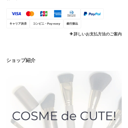
キャリア決済
コンビニ・Pay-easy
銀行振込
詳しいお支払方法のご案内
ショップ紹介