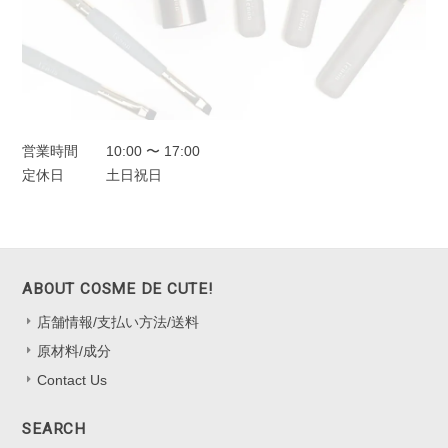
営業時間
10:00 〜 17:00
定休日
土日祝日
ABOUT COSME DE CUTE!
店舗情報/支払い方法/送料
原材料/成分
Contact Us
SEARCH