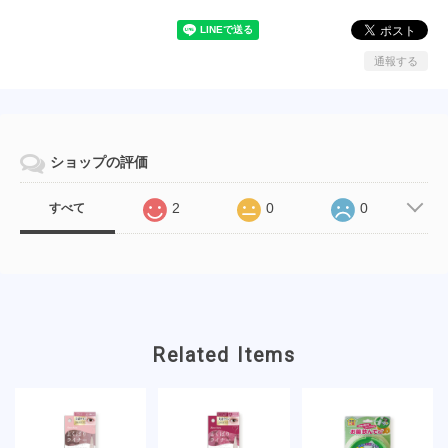
通報する
ショップの評価
2
0
0
すべて
Related Items