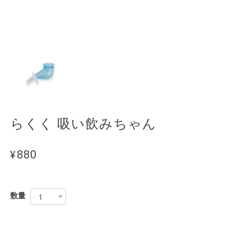
らくく 吸い飲みちゃん
¥880
数量