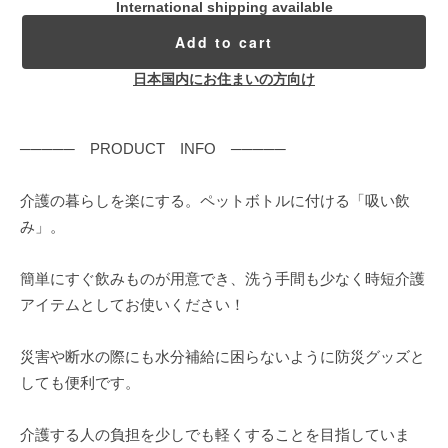
International shipping available
Add to cart
日本国内にお住まいの方向け
───── PRODUCT INFO ─────
介護の暮らしを楽にする。ペットボトルに付ける「吸い飲
み」。
簡単にすぐ飲みものが用意でき、洗う手間も少なく時短介護
アイテムとしてお使いください！
災害や断水の際にも水分補給に困らないように防災グッズと
しても便利です。
介護する人の負担を少しでも軽くすることを目指していま