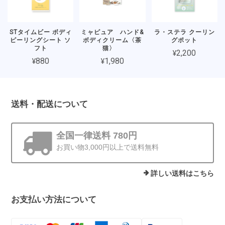
STタイムビー ボディ
ミャピュア ハンド&
ラ・ステラ クーリン
ピーリングシート ソ
ボディクリーム〈茶
グポット
フト
猫〉
¥2,200
¥880
¥1,980
送料・配送について
全国一律送料 780円
お買い物3,000円以上で送料無料
詳しい送料はこちら
お支払い方法について