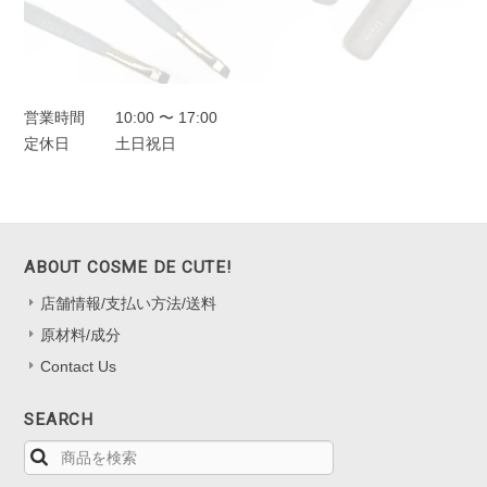
営業時間
10:00 〜 17:00
定休日
土日祝日
ABOUT COSME DE CUTE!
店舗情報/支払い方法/送料
原材料/成分
Contact Us
SEARCH