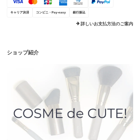
キャリア決済
コンビニ・Pay-easy
銀行振込
詳しいお支払方法のご案内
ショップ紹介