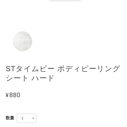
STタイムビー ボディピーリング
シート ハード
¥880
数量