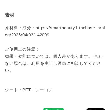
素材
原材料・成分：
https://smartbeauty1.thebase.in/bl
og/2025/04/03/142009
ご使用上の注意：
効果・効能については、個人差があります。 合わ
ない場合は、利用を中止し医師に相談してくださ
い。
シート：PET、レーヨン